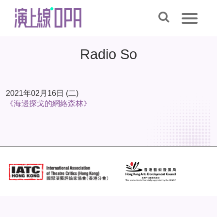
Radio So
2021年02月16日 (二)
《海邊探戈的網絡森林》