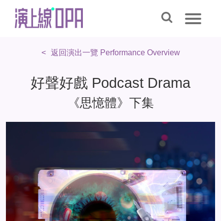
返回演出一覽 Performance Overview
好聲好戲 Podcast Drama
《思憶體》下集