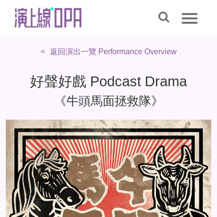
返回演出一覽 Performance Overview
好聲好戲 Podcast Drama
《牛頭馬面拯救隊》