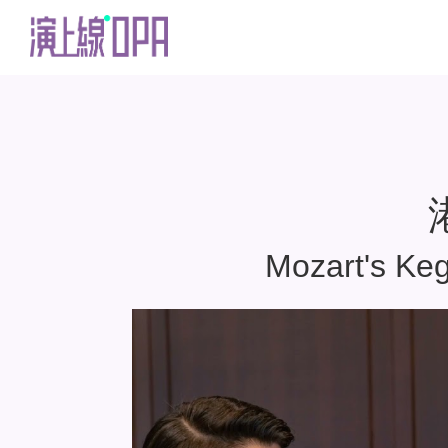
Mozart's Kege