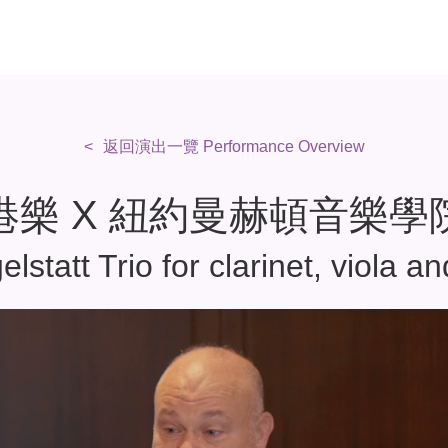
返回演出一覽 Performance Overview
港樂 X 紐約曼赫頓音樂學
lstatt Trio for clarinet, viola an