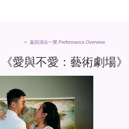
返回演出一覽 Performance Overview
《愛與不愛：藝術劇場》