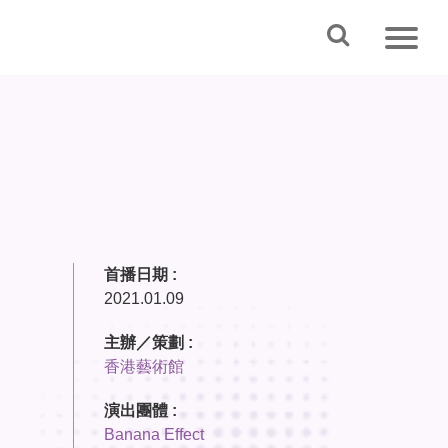
首播日期 :
2021.01.09
主辦／策劃 :
香港藝術館
演出團體 :
Banana Effect