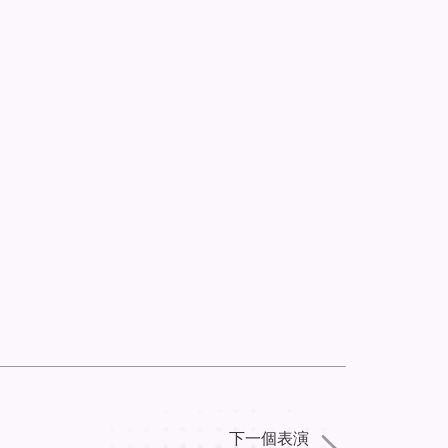
下一個表演