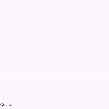
 Council