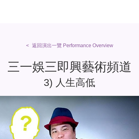
返回演出一覽 Performance Overview
三一娛三即興藝術頻道
3) 人生高低