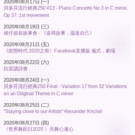
2020年08月17日 (一)
貝多芬流行經典250 #13 - Piano Concerto No 3 in C minor,
Op 37: 1st movement
2020年08月19日 (三)
雄仔叔叔故事會 - 《追尋故事，揾返自己》
2020年08月21日 (五)
《疫態時代 2020之祭》Facebook直播版 儀式．劇場
2020年08月22日 (六)
抗逆讀詩會
2020年08月24日 (一)
貝多芬流行經典250 Final - Variation 17 from 32 Variations
on an Original Theme in C minor
2020年08月25日 (二)
“Staying close to our Artists” Alexander Krichel
2020年08月27日 (四)
《世界舞蹈日2020 》共舞心連心