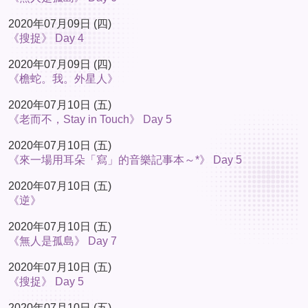
2020年07月09日 (四)
《搜捉》 Day 4
2020年07月09日 (四)
《檐蛇。我。外星人》
2020年07月10日 (五)
《老而不，Stay in Touch》 Day 5
2020年07月10日 (五)
《來一場用耳朵「寫」的音樂記事本～*》 Day 5
2020年07月10日 (五)
《逆》
2020年07月10日 (五)
《無人是孤島》 Day 7
2020年07月10日 (五)
《搜捉》 Day 5
2020年07月10日 (五)