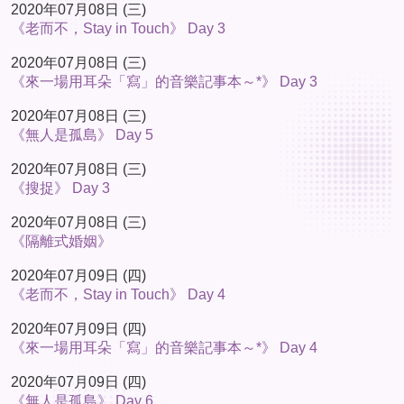
2020年07月08日 (三)
《老而不，Stay in Touch》 Day 3
2020年07月08日 (三)
《來一場用耳朵「寫」的音樂記事本～*》 Day 3
2020年07月08日 (三)
《無人是孤島》 Day 5
2020年07月08日 (三)
《搜捉》 Day 3
2020年07月08日 (三)
《隔離式婚姻》
2020年07月09日 (四)
《老而不，Stay in Touch》 Day 4
2020年07月09日 (四)
《來一場用耳朵「寫」的音樂記事本～*》 Day 4
2020年07月09日 (四)
《無人是孤島》 Day 6