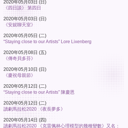
2020年05月03日 (日)
《四日談》 第四日
2020年05月03日 (日)
《安妮聊天室》
2020年05月05日 (二)
“Staying close to our Artists” Lore Lixenberg
2020年05月08日 (五)
《傳奇貝多芬》
2020年05月10日 (日)
《慶祝母親節》
2020年05月12日 (二)
“Staying close to our Artists” 陳慶恩
2020年05月12日 (二)
讀劇馬拉松2020 《夜長夢多》
2020年05月14日 (四)
讀劇馬拉松2020 《克雷佩林心理模型的幾種變數》又名：