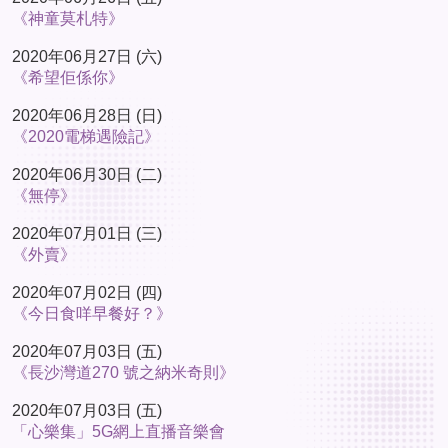
《神童莫札特》
2020年06月27日 (六)
《希望佢係你》
2020年06月28日 (日)
《2020電梯遇險記》
2020年06月30日 (二)
《無停》
2020年07月01日 (三)
《外賣》
2020年07月02日 (四)
《今日食咩早餐好？》
2020年07月03日 (五)
《長沙灣道270 號之納米奇則》
2020年07月03日 (五)
「心樂集」5G網上直播音樂會