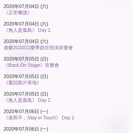
2020年07月04日 (六)
《正常嚟講》
2020年07月04日 (六)
《無人是孤島》 Day 1
2020年07月04日 (六)
港樂2020/21樂季節目預演音樂會
2020年07月05日 (日)
《Back On Stage》音樂會
2020年07月05日 (日)
《重回那片草地》
2020年07月05日 (日)
《無人是孤島》 Day 2
2020年07月06日 (一)
《老而不，Stay in Touch》 Day 1
2020年07月06日 (一)