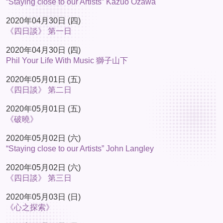
“Staying close to our Artists” Kazuo Ozawa
2020年04月30日 (四)
《四日談》 第一日
2020年04月30日 (四)
Phil Your Life With Music 獅子山下
2020年05月01日 (五)
《四日談》 第二日
2020年05月01日 (五)
《破曉》
2020年05月02日 (六)
“Staying close to our Artists” John Langley
2020年05月02日 (六)
《四日談》 第三日
2020年05月03日 (日)
《心之探索》