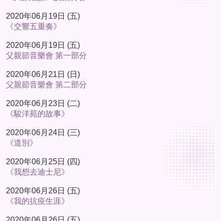
2020年06月19日 (五)
《交響五重奏》
2020年06月19日 (五)
父親節音樂會 第一部分
2020年06月21日 (日)
父親節音樂會 第二部分
2020年06月23日 (二)
《駿洋苑的故事》
2020年06月24日 (三)
《道別》
2020年06月25日 (四)
《我想去迪士尼》
2020年06月26日 (五)
《我的抗疫生涯》
2020年06月26日 (五)