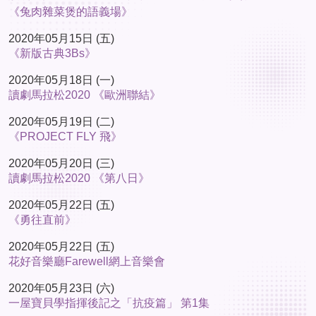
《兔肉雜菜煲的語義場》
2020年05月15日 (五)
《新版古典3Bs》
2020年05月18日 (一)
讀劇馬拉松2020 《歐洲聯結》
2020年05月19日 (二)
《PROJECT FLY 飛》
2020年05月20日 (三)
讀劇馬拉松2020 《第八日》
2020年05月22日 (五)
《勇往直前》
2020年05月22日 (五)
花好音樂廳Farewell網上音樂會
2020年05月23日 (六)
一屋寶貝學指揮後記之「抗疫篇」 第1集