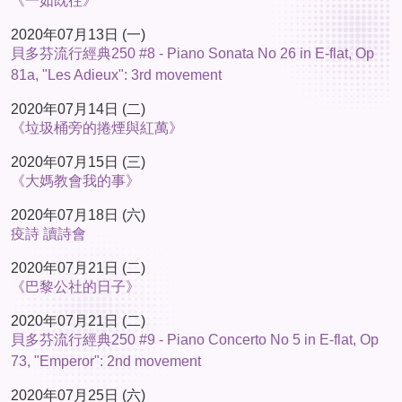
《一如既往》
2020年07月13日 (一)
貝多芬流行經典250 #8 - Piano Sonata No 26 in E-flat, Op
81a, "Les Adieux": 3rd movement
2020年07月14日 (二)
《垃圾桶旁的捲煙與紅萬》
2020年07月15日 (三)
《大媽教會我的事》
2020年07月18日 (六)
疫詩 讀詩會
2020年07月21日 (二)
《巴黎公社的日子》
2020年07月21日 (二)
貝多芬流行經典250 #9 - Piano Concerto No 5 in E-flat, Op
73, "Emperor": 2nd movement
2020年07月25日 (六)