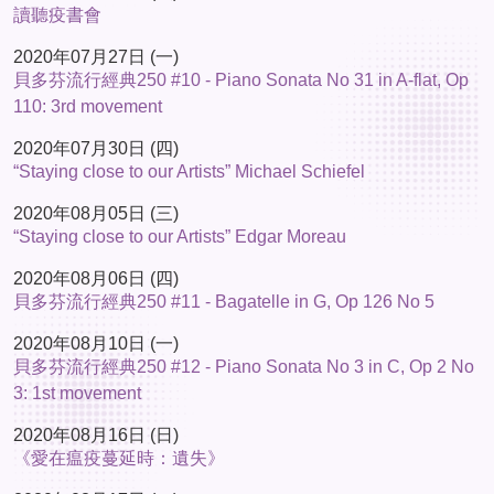
讀聽疫書會
2020年07月27日 (一)
貝多芬流行經典250 #10 - Piano Sonata No 31 in A-flat, Op
110: 3rd movement
2020年07月30日 (四)
“Staying close to our Artists” Michael Schiefel
2020年08月05日 (三)
“Staying close to our Artists” Edgar Moreau
2020年08月06日 (四)
貝多芬流行經典250 #11 - Bagatelle in G, Op 126 No 5
2020年08月10日 (一)
貝多芬流行經典250 #12 - Piano Sonata No 3 in C, Op 2 No
3: 1st movement
2020年08月16日 (日)
《愛在瘟疫蔓延時：遺失》