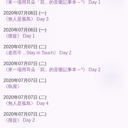
《來一場用耳朵「寫」的音樂記事本～*》 Day 1
2020年07月06日 (一)
《無人是孤島》 Day 3
2020年07月06日 (一)
《搜捉》 Day 1
2020年07月07日 (二)
《老而不，Stay in Touch》 Day 2
2020年07月07日 (二)
《來一場用耳朵「寫」的音樂記事本～*》 Day 2
2020年07月07日 (二)
《執屋》
2020年07月07日 (二)
《無人是孤島》 Day 4
2020年07月07日 (二)
《搜捉》 Day 2