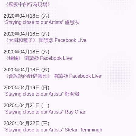
《瘟疫中的行為現場》
2020年04月18日 (六)
“Staying close to our Artists” 盧思泓
2020年04月18日 (六)
《大樹和種子》 圍讀@ Facebook Live
2020年04月18日 (六)
《蛐蛐》 圍讀@ Facebook Live
2020年04月18日 (六)
《會說話的野貓露比》 圍讀@ Facebook Live
2020年04月19日 (日)
“Staying close to our Artists” 鄭君熾
2020年04月21日 (二)
“Staying close to our Artists” Ray Chan
2020年04月22日 (三)
“Staying close to our Artists” Stefan Temmingh