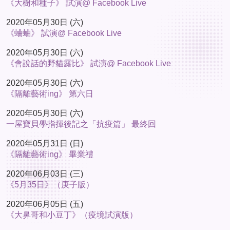
《大樹和種子》 試演@ Facebook Live
2020年05月30日 (六)
《蛐蛐》 試演@ Facebook Live
2020年05月30日 (六)
《會說話的野貓露比》 試演@ Facebook Live
2020年05月30日 (六)
《隔離藝術ing》 第六日
2020年05月30日 (六)
一屋寶貝學指揮後記之「抗疫篇」 最終回
2020年05月31日 (日)
《隔離藝術ing》 畢業禮
2020年06月03日 (三)
《5月35日》（庚子版）
2020年06月05日 (五)
《大鼻哥和小豆丁》（疫境試演版）