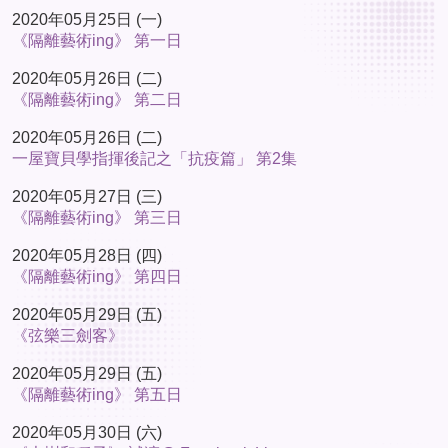
2020年05月25日 (一)
《隔離藝術ing》 第一日
2020年05月26日 (二)
《隔離藝術ing》 第二日
2020年05月26日 (二)
一屋寶貝學指揮後記之「抗疫篇」 第2集
2020年05月27日 (三)
《隔離藝術ing》 第三日
2020年05月28日 (四)
《隔離藝術ing》 第四日
2020年05月29日 (五)
《弦樂三劍客》
2020年05月29日 (五)
《隔離藝術ing》 第五日
2020年05月30日 (六)