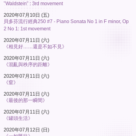
"Waldstein" : 3rd movement
2020年07月10日 (五)
貝多芬流行經典250 #7 - Piano Sonata No 1 in F minor, Op
2 No 1: 1st movement
2020年07月11日 (六)
《相見好……還是不如不見》
2020年07月11日 (六)
《混亂與秩序的距離》
2020年07月11日 (六)
《窒》
2020年07月11日 (六)
《最後的那一瞬間》
2020年07月11日 (六)
《罐頭生活》
2020年07月12日 (日)