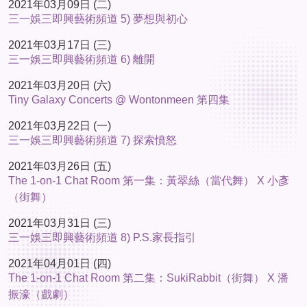
2021年03月09日 (二)
三一娛三即興藝術頻道 5) 夢想與初心
2021年03月17日 (三)
三一娛三即興藝術頻道 6) 離開
2021年03月20日 (六)
Tiny Galaxy Concerts @ Wontonmeen 第四集
2021年03月22日 (一)
三一娛三即興藝術頻道 7) 探索憤怒
2021年03月26日 (五)
The 1-on-1 Chat Room 第一集：黃翠絲（當代舞） X 小彥
（街舞）
2021年03月31日 (三)
三一娛三即興藝術頻道 8) P.S.家長指引
2021年04月01日 (四)
The 1-on-1 Chat Room 第二集：SukiRabbit（街舞） X 潘
振濠（戲劇）