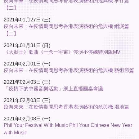
疫向未來：在疫情期間思考香港表演藝術的危與機 求存篇
【二】
2021年01月27日 (三)
疫向未來：在疫情期間思考香港表演藝術的危與機 網演篇
【二】
2021年01月31日 (日)
《大狀王》歌曲《一念一宇宙》停演不停練特別版MV
2021年02月01日 (一)
疫向未來：在疫情期間思考香港表演藝術的危與機 藝術節篇
2021年02月03日 (三)
「疫情下的中國音樂活動」網上直播圓桌會議
2021年02月03日 (三)
疫向未來：在疫情期間思考香港表演藝術的危與機 場地篇
2021年02月08日 (一)
Phil Your Festival With Music Phil Your Chinese New Year
with Music