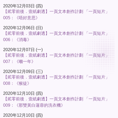
2020年12月03日 (四)
【貮零前後．壹紙劇透】一頁文本創作計劃 「一頁短片」
005：《唔好意思》
2020年12月06日 (日)
【貮零前後．壹紙劇透】一頁文本創作計劃 「一頁短片」
006：《消毒》
2020年12月07日 (一)
【貮零前後．壹紙劇透】一頁文本創作計劃 「一頁短片」
007：《嗰一年》
2020年12月09日 (三)
【貮零前後．壹紙劇透】一頁文本創作計劃 「一頁短片」
008：《猴徒》
2020年12月10日 (四)
【貮零前後．壹紙劇透】一頁文本創作計劃 「一頁短片」
009：《那雙黃白蓮蓉的洗衣機》
2020年12月10日 (四)