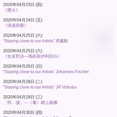
2020年04月23日 (四)
《螢火》
2020年04月24日 (五)
《浪漫與愛》
2020年04月25日 (六)
“Staying close to our Artists” 周書毅
2020年04月25日 (六)
《女皇對決—瑪莉與伊利莎白》
2020年04月26日 (日)
“Staying close to our Artists” Johannes Fischer
2020年04月28日 (二)
“Staying close to our Artists” Jiří Votruba
2020年04月29日 (三)
「同．讀」—《毒》網上錄播
2020年04月30日 (四)