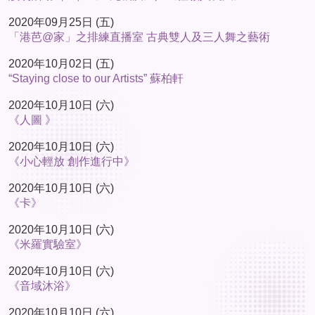
2020年09月25日 (五)
「港芭@家」之排練直播室 古典雙人及三人舞之藝術
2020年10月02日 (五)
“Staying close to our Artists” 蘇柏軒
2020年10月10日 (六)
《人圖 》
2020年10月10日 (六)
《小心輕放 創作進行中》
2020年10月10日 (六)
《卡》
2020年10月10日 (六)
《米羅實驗室》
2020年10月10日 (六)
《音域沐浴》
2020年10月10日 (六)