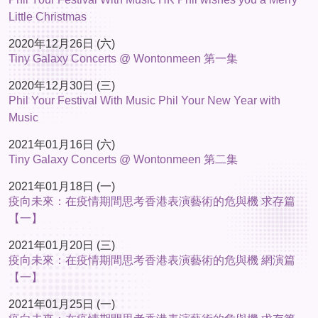
Little Christmas
2020年12月26日 (六)
Tiny Galaxy Concerts @ Wontonmeen 第一集
2020年12月30日 (三)
Phil Your Festival With Music Phil Your New Year with
Music
2021年01月16日 (六)
Tiny Galaxy Concerts @ Wontonmeen 第二集
2021年01月18日 (一)
疫向未來：在疫情期間思考香港表演藝術的危與機 求存篇
【一】
2021年01月20日 (三)
疫向未來：在疫情期間思考香港表演藝術的危與機 網演篇
【一】
2021年01月25日 (一)