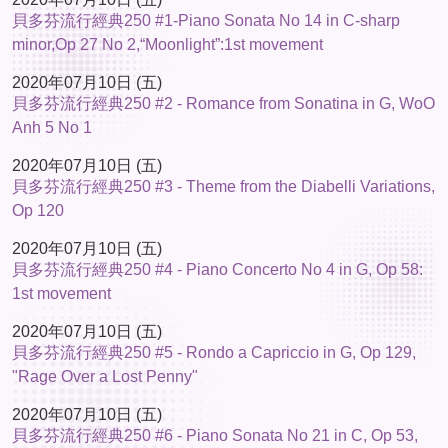
貝多芬流行經典250 #1-Piano Sonata No 14 in C-sharp
minor,Op 27 No 2,“Moonlight”:1st movement
2020年07月10日 (五)
貝多芬流行經典250 #2 - Romance from Sonatina in G, WoO
Anh 5 No 1
2020年07月10日 (五)
貝多芬流行經典250 #3 - Theme from the Diabelli Variations,
Op 120
2020年07月10日 (五)
貝多芬流行經典250 #4 - Piano Concerto No 4 in G, Op 58:
1st movement
2020年07月10日 (五)
貝多芬流行經典250 #5 - Rondo a Capriccio in G, Op 129,
"Rage Over a Lost Penny"
2020年07月10日 (五)
貝多芬流行經典250 #6 - Piano Sonata No 21 in C, Op 53,