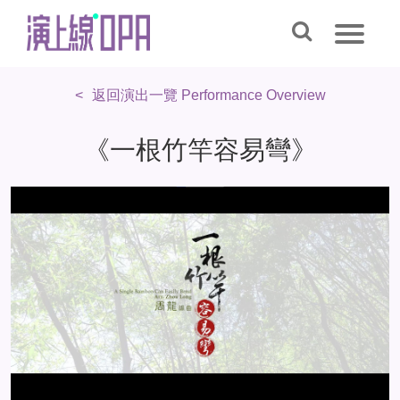
返回演出一覽 Performance Overview
《一根竹竿容易彎》