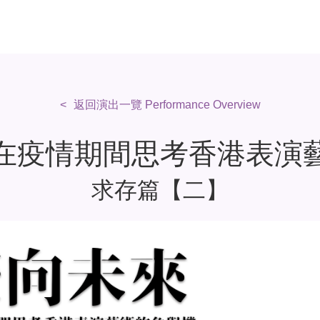
返回演出一覽 Performance Overview
在疫情期間思考香港表演
求存篇【二】