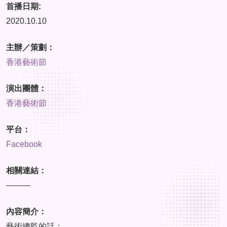
首播日期:
2020.10.10
主辦／策劃：
香港藝術節
演出團體：
香港藝術節
平台：
Facebook
相關連結：
———
內容簡介：
藝術總監的話：