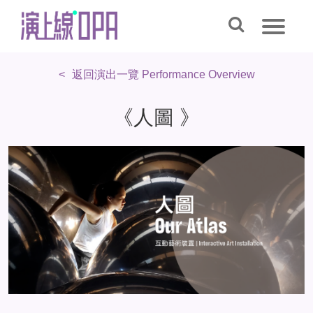
返回演出一覽 Performance Overview
《人圖 》