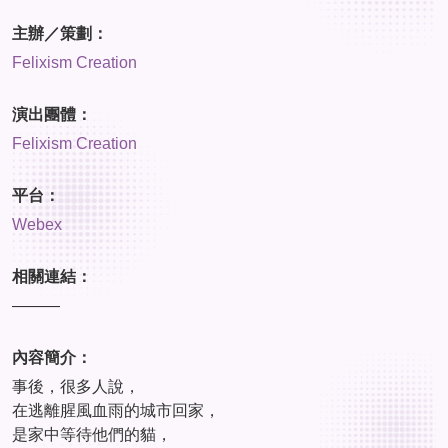
主辦／策劃：
Felixism Creation
演出團體：
Felixism Creation
平台：
Webex
相關連結：
———
內容簡介：
事後，很多人說，
在逃離腥風血雨的城市回家，
是家中等待他們的貓，