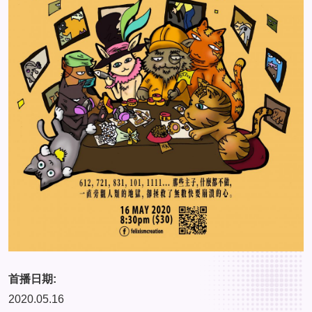
首播日期:
2020.05.16