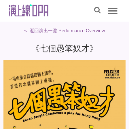
返回演出一覽 Performance Overview
《七個愚笨奴才》