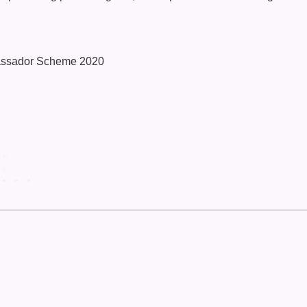
bassador Scheme 2020