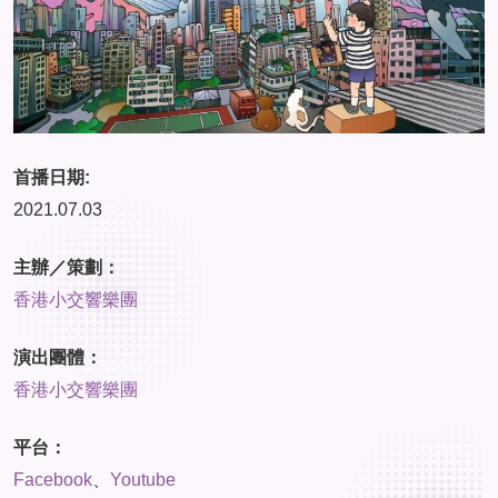
首播日期:
2021.07.03
主辦／策劃：
香港小交響樂團
演出團體：
香港小交響樂團
平台：
Facebook
、
Youtube